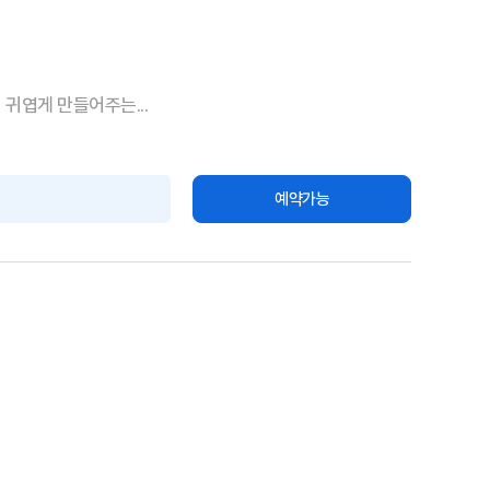
귀엽게 만들어주는...
예약가능