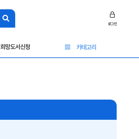
로그인
희망도서신청
카테고리