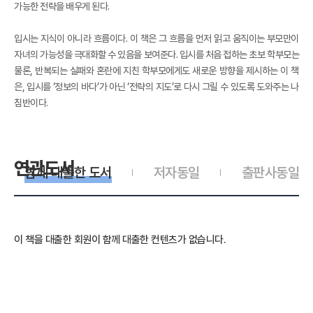
가능한 전략을 배우게 된다.
입시는 지식이 아니라 흐름이다. 이 책은 그 흐름을 먼저 읽고 움직이는 부모만이
자녀의 가능성을 극대화할 수 있음을 보여준다. 입시를 처음 접하는 초보 학부모는
물론, 반복되는 실패와 혼란에 지친 학부모에게도 새로운 방향을 제시하는 이 책
은, 입시를 ‘정보의 바다’가 아닌 ‘전략의 지도’로 다시 그릴 수 있도록 도와주는 나
침반이다.
연관도서
함께 대출한 도서
저자동일
출판사동일
이 책을 대출한 회원이 함께 대출한 컨텐츠가 없습니다.