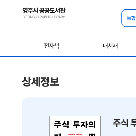
전자책
내서재
상세정보
주식 