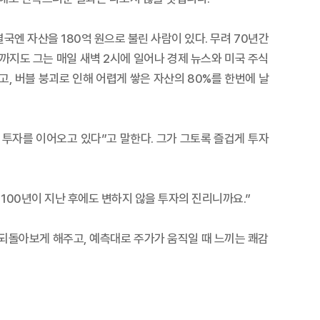
결국엔 자산을 180억 원으로 불린 사람이 있다. 무려 70년간
까지도 그는 매일 새벽 2시에 일어나 경제 뉴스와 미국 주식
고, 버블 붕괴로 인해 어렵게 쌓은 자산의 80%를 한번에 날
투자를 이어오고 있다”고 말한다. 그가 그토록 즐겁게 투자
 100년이 지난 후에도 변하지 않을 투자의 진리니까요.”
 되돌아보게 해주고, 예측대로 주가가 움직일 때 느끼는 쾌감