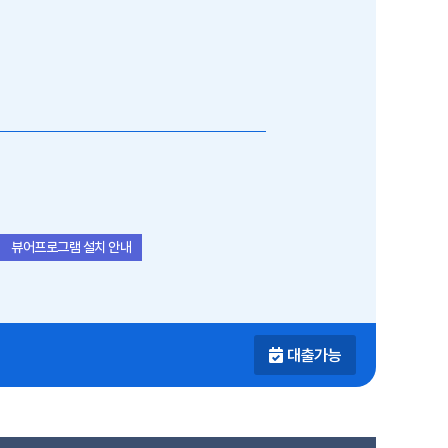
뷰어프로그램 설치 안내
대출가능