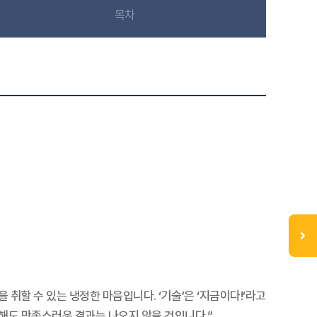
목차
 취할 수 있는 냉정한 마음입니다. ‘기술’은 ‘지금이다!’라고
족해도 만족스러운 결과는 나오지 않을 것입니다.”