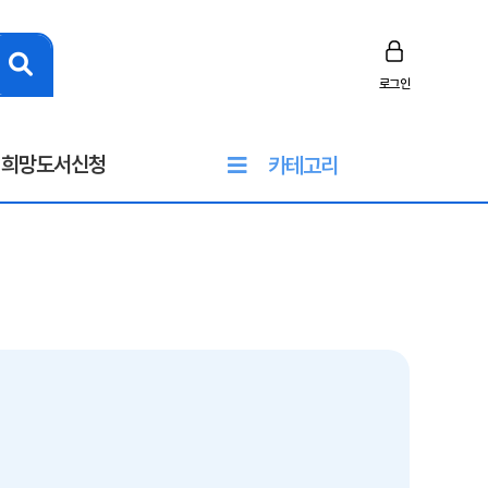
로그인
희망도서신청
카테고리