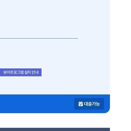
뷰어프로그램 설치 안내
대출가능