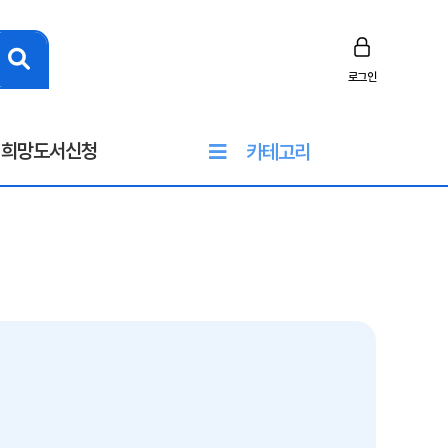
로그인
희망도서신청
카테고리