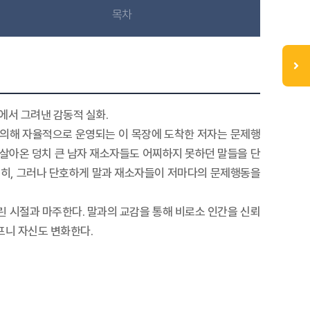
목차
에서 그려낸 감동적 실화.
 의해 자율적으로 운영되는 이 목장에 도착한 저자는 문제행
게 살아온 덩치 큰 남자 재소자들도 어찌하지 못하던 말들을 단
차분히, 그러나 단호하게 말과 재소자들이 저마다의 문제행동을
린 시절과 마주한다. 말과의 교감을 통해 비로소 인간을 신뢰
프니 자신도 변화한다.