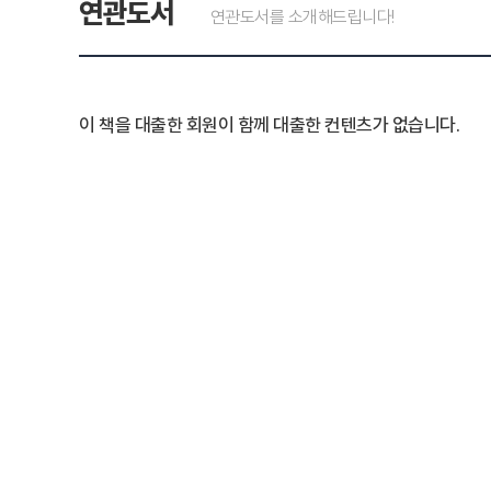
연관도서
연관도서를 소개해드립니다!
이 책을 대출한 회원이 함께 대출한 컨텐츠가 없습니다.